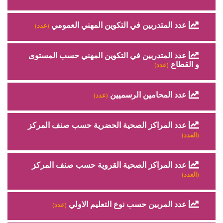
عدد المتدربين في التكوين المهني العمومي
(عدد)
عدد المتدربين في التكوين المهني حسب المستوى
و القطاع
(عدد)
عدد المحامين الرسميين
(عدد)
عدد المراكز الصحية الحضرية حسب صنف المركز
(العدد)
عدد المراكز الصحية القروية حسب صنف المركز
(العدد)
عدد المربين حسب نوع التعليم الاولي
(عدد)