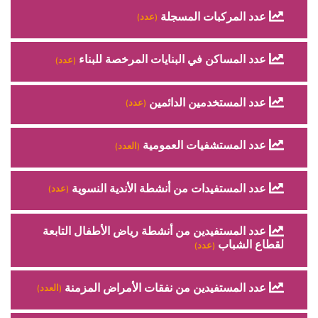
عدد المركبات المسجلة
(عدد)
عدد المساكن في البنايات المرخصة للبناء
(عدد)
عدد المستخدمين الدائمين
(عدد)
عدد المستشفيات العمومية
(العدد)
عدد المستفيدات من أنشطة الأندية النسوية
(عدد)
عدد المستفيدين من أنشطة رياض الأطفال التابعة
لقطاع الشباب
(عدد)
عدد المستفيدين من نفقات الأمراض المزمنة
(العدد)