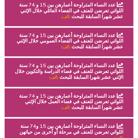
عدد النساء المتراوحة أعمارهن بين 15 و 74 سنة
اللواتي تعرضن للعنف في الفضاء العائلي خلال الإثني
عشر شهرا السابقة للبحث
(ألف)
عدد النساء المتراوحة أعمارهن بين 15 و 74 سنة
اللواتي تعرضن للعنف في الفضاء العمومي خلال الإثني
عشر شهرا السابقة للبحث
(ألف)
عدد النساء المتراوحة أعمارهن بين 15 و 74 سنة
اللواتي تعرضن للعنف في فضاء الدراسة والتكوين خلال
الإثني عشر شهرا السابقة للبحث
(ألف)
عدد النساء المتراوحة أعمارهن بين 15 و 74 سنة
اللواتي تعرضن للعنف في فضاء العمل خلال الإثني
عشر شهرا السابقة للبحث
(ألف)
عدد النساء المتراوحة أعمارهن بين 15 و74 سنة
اللواتي تعرضن للعنف في مرحلة أو أخرى من حياتهن