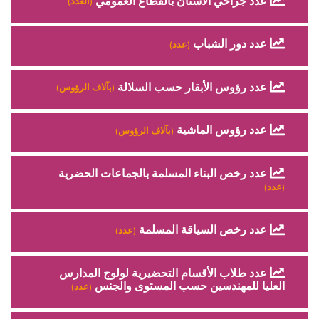
عدد جراحي الأسنان بالقطاع العمومي
(العدد)
عدد دور الشباب
(عدد)
عدد رؤوس الأبقار حسب السلالة
(بآلاف الرؤوس)
عدد رؤوس الماشية
(بآلاف الرؤوس)
عدد رخص البناء المسلمة بالجماعات الحضرية
(عدد)
عدد رخص السياقة المسلمة
(عدد)
عدد طلاب الأقسام التحضيرية لولوج المدارس
العليا للمهندسين حسب المستوى والجنس
(عدد)