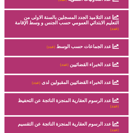
عدد التلاميذ الجدد المسجلين بالسنة الاولى من
التعليم الابتدائي العمومي حسب الجنس و وسط الإقامة
(عدد)
عدد الجماعات حسب الوسط
(عدد)
عدد الخبراء القضائيين
(عدد)
عدد الخبراء القضائيين المقبولين لدى
(عدد)
عدد الرسوم العقارية المنجزة الناتجة عن التحفيظ
(عدد)
عدد الرسوم العقارية المنجزة الناتجة عن التقسيم
(عدد)