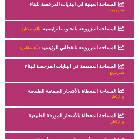
المساحة المبنية في البنايات المرخصة للبناء
(مترمربع)
المساحة المزروعة بالحبوب الرئيسية
(بألف هكتار)
المساحة المزروعة بالقطاني الرئيسية
(بألف هكتار)
المساحة المسقفة في البنايات المرخصة للبناء
(مترمربع)
المساحة المغطاة بالأشجار الصمغية الطبيعية
(بالهكتار)
المساحة المغطاة بالأشجار المورقة الطبيعية
(بالهكتار)