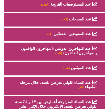
عدد المستوصفات القروية
(العدد)
عدد المصحات
(العدد)
عدد المفوضين القضائين
(عدد)
عدد المهاجرين الدوليين (المهاجرون الوافدون
والمهاجرون العائدون)
(العدد)
عدد الموثقين
(عدد)
عدد النساء اللواتي تعرضن للعنف خلال مرحلة
الطفولة
(ألف)
عدد النساء المتراوحة أعمارهن بين 15 و 74 سنة
اللواتي تعرضن للعنف الإلكتروني خلال الإثني عشر