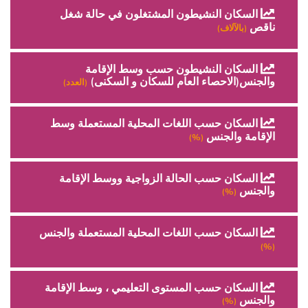
السكان النشيطون المشتغلون في حالة شغل
ناقص
(بالآلاف)
السكان النشيطون حسب وسط الإقامة
والجنس(الاحصاء العام للسكان و السكنى)
(العدد)
السكان حسب اللغات المحلية المستعملة وسط
الإقامة والجنس
(%)
السكان حسب الحالة الزواجية ووسط الإقامة
والجنس
(%)
السكان حسب اللغات المحلية المستعملة والجنس
(%)
السكان حسب المستوى التعليمي ، وسط الإقامة
والجنس
(%)