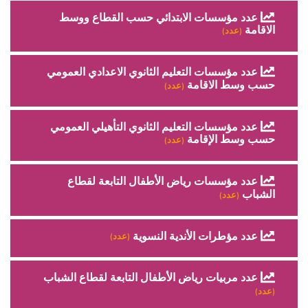
عدد مؤسسات الابتدائي حسب القطاع ووسط
الاقامة
(عدد)
عدد مؤسسات التعليم الثانوي الاعدادي العمومي
حسب وسط الاقامة
(عدد)
عدد مؤسسات التعليم الثانوي التأهيلي العمومي
حسب وسط الإقامة
(عدد)
عدد مؤسسات رياض الأطفال التابعة لقطاع
الشباب
(عدد)
عدد مؤطرات الأندية النسوية
(عدد)
عدد مربيات رياض الأطفال التابعة لقطاع الشباب
(عدد)