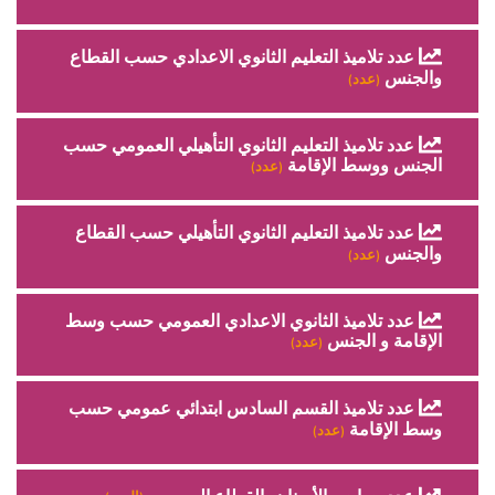
عدد تلاميذ التعليم الثانوي الاعدادي حسب القطاع
والجنس
(عدد)
عدد تلاميذ التعليم الثانوي التأهيلي العمومي حسب
الجنس ووسط الإقامة
(عدد)
عدد تلاميذ التعليم الثانوي التأهيلي حسب القطاع
والجنس
(عدد)
عدد تلاميذ الثانوي الاعدادي العمومي حسب وسط
الإقامة و الجنس
(عدد)
عدد تلاميذ القسم السادس ابتدائي عمومي حسب
وسط الإقامة
(عدد)