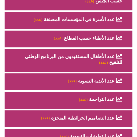
حسب الجنس
(عدد)
عدد الأسرة في المؤسسات المصنفة
(عدد)
عدد الأطباء حسب القطاع
(عدد)
عدد الأطفال المستفيدون من البرنامج الوطني
للتلقيح
(عدد)
عدد الأندية النسوية
(عدد)
عدد التراجمة
(عدد)
عدد التصاميم الخرائطية المنجزة
(عدد)
عدد التعاونيات النسوية
(عدد)