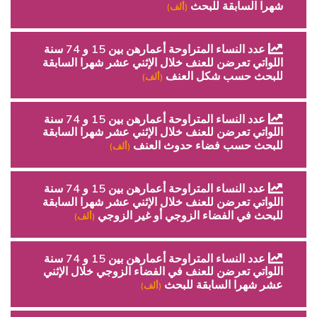
شهرا السابقة للبحث
(ألف)
عدد النساء المتراوحة أعمارهن بين 15 و 74 سنة
اللواتي تعرضن للعنف خلال الإثني عشر شهرا السابقة
للبحث حسب شكل العنف
(ألف)
عدد النساء المتراوحة أعمارهن بين 15 و 74 سنة
اللواتي تعرضن للعنف خلال الإثني عشر شهرا السابقة
للبحث حسب فضاء حدوث العنف
(ألف)
عدد النساء المتراوحة أعمارهن بين 15 و 74 سنة
اللواتي تعرضن للعنف خلال الإثني عشر شهرا السابقة
للبحث في الفضاء الزوجي أو غير الزوجي
(ألف)
عدد النساء المتراوحة أعمارهن بين 15 و 74 سنة
اللواتي تعرضن للعنف في الفضاء الزوجي خلال الإثني
عشر شهرا السابقة للبحث
(ألف)