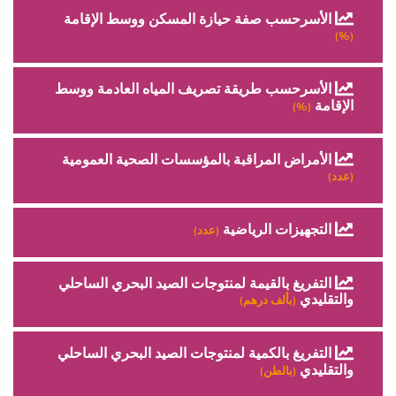
الأسرحسب صفة حيازة المسكن ووسط الإقامة
(%)
الأسرحسب طريقة تصريف المياه العادمة ووسط
الإقامة
(%)
الأمراض المراقبة بالمؤسسات الصحية العمومية
(عدد)
التجهيزات الرياضية
(عدد)
التفريغ بالقيمة لمنتوجات الصيد البحري الساحلي
والتقليدي
(بألف درهم)
التفريغ بالكمية لمنتوجات الصيد البحري الساحلي
والتقليدي
(بالطن)