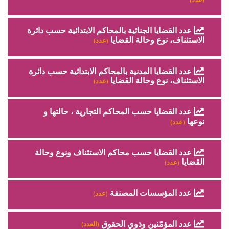
(عدد)
عدد القضايا الجنائية بالمحاكم الابتدائية حسب دائرة
الاستئناف، نوع وحالة القضايا
(عدد)
عدد القضايا المدنية بالمحاكم الابتدائية حسب دائرة
الاستئناف، نوع وحالة القضايا
(عدد)
عدد القضايا حسب المحاكم التجارية ، حالتها و
نوعها
(عدد)
عدد القضايا حسب محاكم الاستئناف ونوع وحالة
القضايا
(عدد)
عدد المؤسسات المصنفة
(عدد)
عدد المؤمّنين وذوي الحقوق
(العدد)