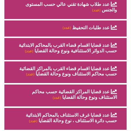
عدد طلاب شهادة تقني عالي حسب المستوى
والجنس
(عدد)
عدد طلبات التحفيظ
(عدد)
عدد قضايا اقسام قضاء القرب بالمحاكم الابتدائية
حسب الدوائر الاستئنافية ونوع وحالة القضايا
(عدد)
عدد قضايا اقسام قضاء القرب بالمراكز القضائية
حسب محاكم الاستئناف ونوع وحالة القضايا
(عدد)
عدد قضايا المراكز القضائية حسب محاكم
الاستئناف ونوع وحالة القضايا
(عدد)
عدد قضايا غرف الاستئناف بالمحاكم الابتدائية
حسب دائرة الاستئناف ، نوع وحالة القضايا
(عدد)