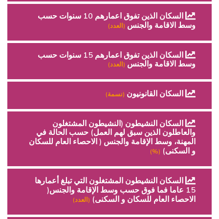
السكان الذين تفوق اعمارهم 10 سنوات حسب
وسط الاقامة والجنس
(العدد)
السكان الذين تفوق اعمارهم 15 سنوات حسب
وسط الاقامة والجنس
(العدد)
السكان القانونيون
(نسمة)
السكان النشيطون (النشيطون المشتغلون
والعاطلون الذين سبق لهم العمل) حسب الحالة في
المهنة، وسط الإقامة والجنس ( الاحصاء العام للسكان
و السكنى)
(%)
السكان النشيطون المشتغلون التي تبلغ أعمارها
15 عاما فما فوق حسب وسط الإقامة والجنس(
الاحصاء العام للسكان و السكنى)
(العدد)