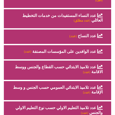
(ألف)
عدد النساء المستفيدات من خدمات التخطيط
العائلي
(عدد مطلق)
عدد النساخ
(عدد)
عدد الوافدين على المؤسسات المصنفة
(عدد)
عدد تلاميذ الابتدائي حسب القطاع والجنس ووسط
الاقامة
(عدد)
عدد تلاميذ الابتدائي العمومي حسب الجنس و وسط
الإقامة
(عدد)
عدد تلاميذ التعليم الاولي حسب نوع التعليم الاولي
والجنس
(عدد)