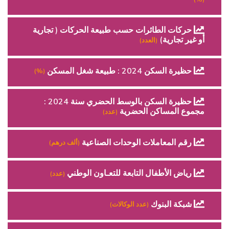
حركات الطائرات حسب طبيعة الحركات ( تجارية
أو غير تجارية)
(العدد)
حظيرة السكن 2024 : طبيعة شغل المسكن
(%)
حظيرة السكن بالوسط الحضري سنة 2024 :
مجموع المساكن الحضرية
(عدد)
رقم المعاملات الوحدات الصناعية
(ألف درهم)
رياض الأطفال التابعة للتعـاون الوطني
(عدد)
شبكة البنوك
(عدد الوكالات)