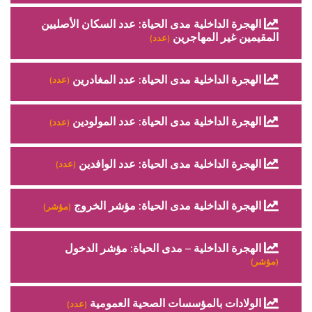
الهجرة الداخلية مدى الحياة: عدد السكان الأصليين
المقيمين غير المهاجرين
(عدد)
الهجرة الداخلية مدى الحياة: عدد المغادرين
(عدد)
الهجرة الداخلية مدى الحياة: عدد المولودين
(عدد)
الهجرة الداخلية مدى الحياة: عدد الوافدين
(عدد)
الهجرة الداخلية مدى الحياة: مؤشر الخروج
(مؤشر)
الهجرة الداخلية – مدى الحياة: مؤشر الدخول
(مؤشر)
الولادات بالمؤسسات الصحية العمومية
(عدد)