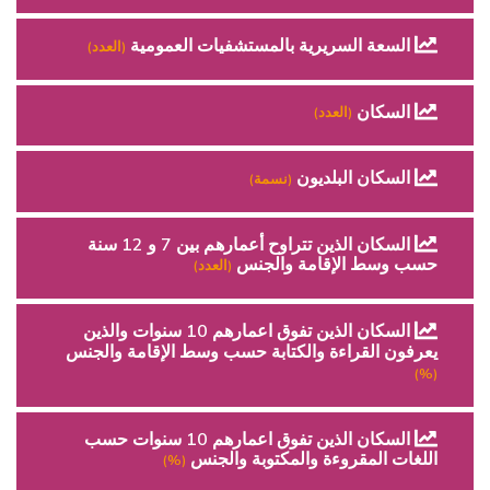
السعة السريرية بالمستشفيات العمومية
(العدد)
السكان
(العدد)
السكان البلديون
(نسمة)
السكان الذين تتراوح أعمارهم بين 7 و 12 سنة
حسب وسط الإقامة والجنس
(العدد)
السكان الذين تفوق اعمارهم 10 سنوات والذين
يعرفون القراءة والكتابة حسب وسط الإقامة والجنس
(%)
السكان الذين تفوق اعمارهم 10 سنوات حسب
اللغات المقروءة والمكتوبة والجنس
(%)