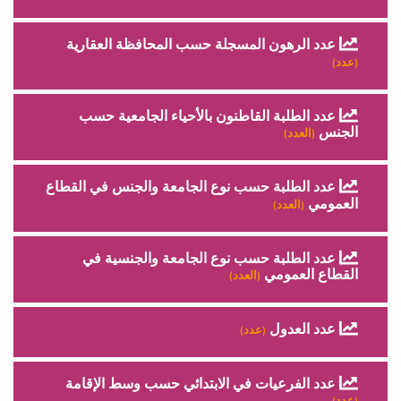
عدد الرهون المسجلة حسب المحافظة العقارية
(عدد)
عدد الطلبة القاطنون بالأحياء الجامعية حسب
الجنس
(العدد)
عدد الطلبة حسب نوع الجامعة والجنس في القطاع
العمومي
(العدد)
عدد الطلبة حسب نوع الجامعة والجنسية في
القطاع العمومي
(العدد)
عدد العدول
(عدد)
عدد الفرعيات في الابتدائي حسب وسط الإقامة