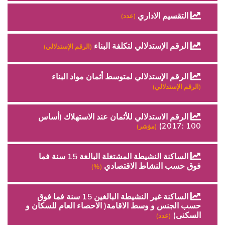
التقسيم الاداري
(عدد)
الرقم الإستدلالي لتكلفة البناء
(الرقم الإستدلالي)
الرقم الإستدلالي لمتوسط أثمان مواد البناء
(الرقم الإستدلالي)
الرقم الاستدلالي للأثمان عند الاستهلاك (أساس
100 :2017)
(مؤشر)
الساكنة النشيطة المشتغلة البالغة 15 سنة فما
فوق حسب النشاط الاقتصادي
(%)
الساكنة غير النشيطة البالغين 15 سنة فما فوق
حسب الجنس و وسط الاقامة( الاحصاء العام للسكان و
السكنى)
(عدد)