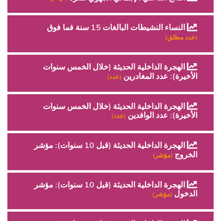
النساء النشيطات البالغات 15 سنة فما فوق
(عدد مطلق)
الهجرة الداخلية الحديثة (خلال الخمس سنوات
الأخيرة): عدد المغادرين
(عدد)
الهجرة الداخلية الحديثة (خلال الخمس سنوات
الأخيرة): عدد الوافدين
(عدد)
الهجرة الداخلية الحديثة (قبل 10 سنوات): مؤشر
الخروج
(مؤشر)
الهجرة الداخلية الحديثة (قبل 10 سنوات): مؤشر
الدخول
(مؤشر)