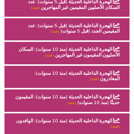
الهجرة الداخلية الحديثة (قبل 5 سنوات): عدد
السكان الأصليين المقيمين غير المهاجرين
(عدد)
الهجرة الداخلية الحديثة (قبل 5 سنوات): عدد
المقيمين الجدد (قبل 5 سنوات)
(عدد)
الهجرة الداخلية الحديثة (منذ 10 سنوات): السكان
الأصليون المقيمون غير المهاجرين
(عدد)
الهجرة الداخلية الحديثة (منذ 10 سنوات):
المغادرون
(عدد)
الهجرة الداخلية الحديثة (منذ 10 سنوات): المقيمون
حديثًا (منذ 10 سنوات)
(عدد)
الهجرة الداخلية الحديثة (منذ 10 سنوات): الوافدون
(عدد)