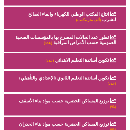
انتاج المكتب الوطني للكهرباء والماء الصالح
للشرب
(ألف متر مكعب)
تطور عدد الحالات المصرح بها بالمؤسسات الصحية
العمومية حسب الأمراض المراقبة
(عدد)
تكوين أساتذة التعليم الابتدائي
(عدد)
تكوين أساتذة التعليم الثانوي (الإعدادي والتأهيلي)
(عدد)
توزيع المساكن الحضرية حسب مواد بناء الأسقف
(%)
توزيع المساكن الحضرية حسب مواد بناء الجدران
(%)