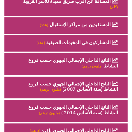
المسافة عن أقرب طريق معبدة للأسر القروية
(كلم)
المستفيدين من مراكز الإستقبال
(عدد)
المشاركون في المخيمات الصيفية
(عدد)
الناتج الداخلي الإجمالي الجهوي حسب فروع
النشاط
(مليون درهم)
الناتج الداخلي الإجمالي الجهوي حسب فروع
النشاط (سنة الأساس 2007)
(مليون درهم)
الناتج الداخلي الإجمالي الجهوي حسب فروع
النشاط (سنة الأساس 2014 )
(مليون درهم)
الناتج الداخلي الإجمالي الجهوي للفرد
(درهم)