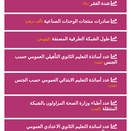
شدة الفقر
(%)
صادرات منتجات الوحدات الصناعية
(ألف درهم)
طول الشبكة الطرقية المصنفة
(كيلومتر)
عدد أساتذة التعليم الثانوي التأهيلي العمومي حسب
الجنس
(عدد)
عدد أساتذة التعليم الابتدائي العمومي حسب الجنس
(عدد)
عدد أطباء وزارة الصحة المزاولون بالشبكة
المتنقلة
(العدد)
عدد اساتذة التعليم الثانوي الاعدادي العمومي