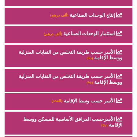
إنتاج الوحدات الصناعية
(ألف درهم)
استثمار الوحدات الصناعية
(ألف درهم)
الأسر حسب طريقة التخلص من النفايات المنزلية
ووسط الإقامة
(%)
الأسر حسب طريقة التخلص من النفايات المنزلية
ووسط الإقامة
(%)
الأسر حسب وسط الإقامة
(العدد)
الأسرحسب المرافق الأساسية للمسكن ووسط
الإقامة
(%)