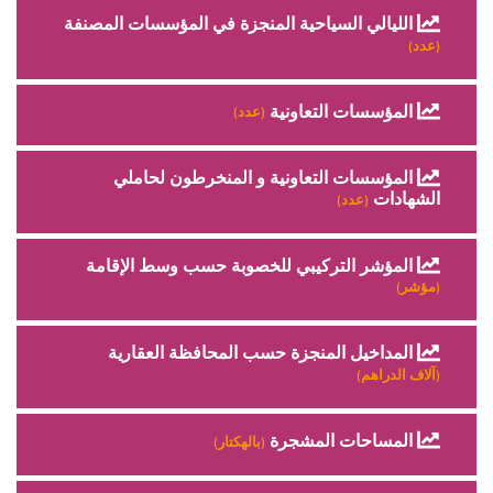
الليالي السياحية المنجزة في المؤسسات المصنفة
(عدد)
المؤسسات التعاونية
(عدد)
المؤسسات التعاونية و المنخرطون لحاملي
الشهادات
(عدد)
المؤشر التركيبي للخصوبة حسب وسط الإقامة
(مؤشر)
المداخيل المنجزة حسب المحافظة العقارية
(آلاف الدراهم)
المساحات المشجرة
(بالهكتار)