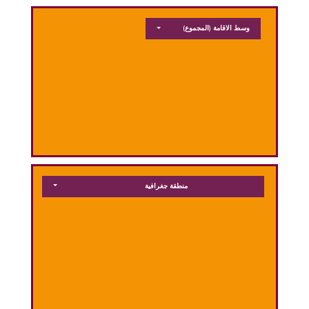
وسط الاقامة
(المجموع)
منطقة جغرافية