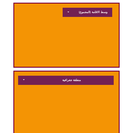
وسط الاقامة
(المجموع)
منطقة جغرافية