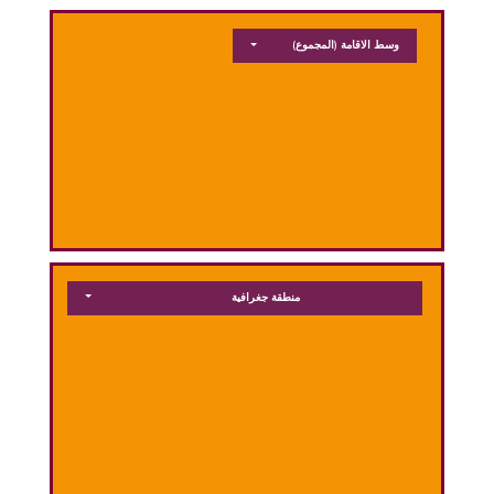
وسط الاقامة
(المجموع)
منطقة جغرافية