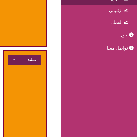
الإقليمي
المحلي
حول
تواصل معنا
منطقة جغرافية