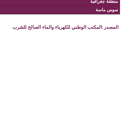
منطقة جغرافية
سوس ماسة
المصدر :
المكتب الوطني للكهرباء والماء الصالح للشرب