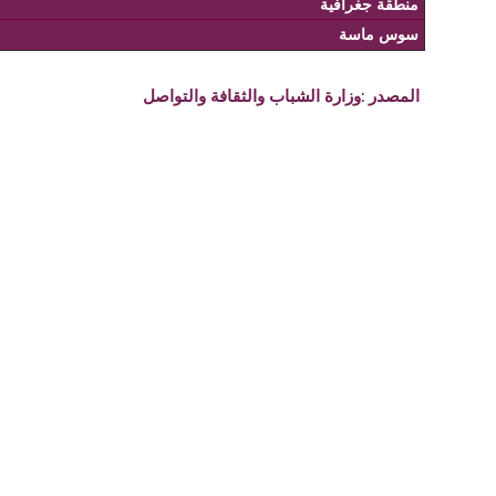
منطقة جغرافية
سوس ماسة
المصدر :
وزارة الشباب والثقافة والتواصل