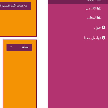
نوع نشاط الأندية النسوية
(ا
الإقليمي
المحلي
حول
تواصل معنا
منطقة جغرافية