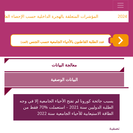
2
المؤشرات المتعلقة بالهجرة الداخلية حسب الإحصاء العام للسكان وال
عدد الطلبة القاطنون بالأحياء الجامعية حسب الجنس
(العدد)
معالجة البيانات
البيانات الوصفية
يسبب جائحة كورونا لم تفتح الأحياء الجامعية إلا في وجه
الطلبة الدوليين سنة 2021 - استعملت %70 فقط من
الطاقة الاستيعابية للأحياء الجامعية سنة 2022
تصفية