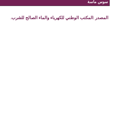
سوس ماسة
المصدر :
المكتب الوطني للكهرباء والماء الصالح للشرب.