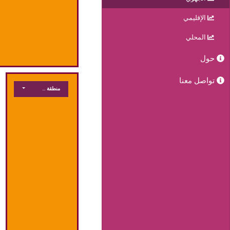
الإقليمي
المحلي
حول
تواصل معنا
منطقة جغرافية