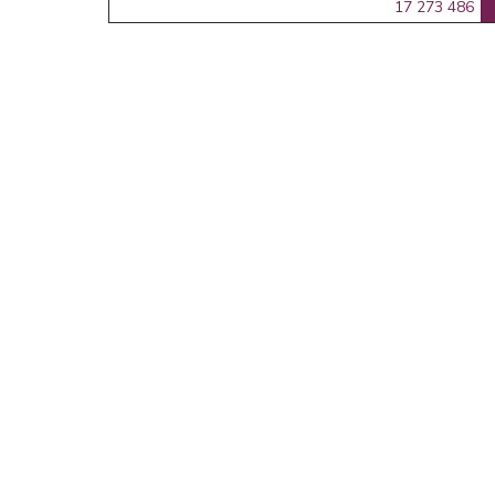
17 273 486