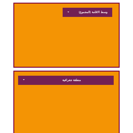
وسط الاقامة
(المجموع)
منطقة جغرافية