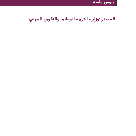
سوس ماسة
المصدر :
وزارة التربية الوطنية والتكوين المهني