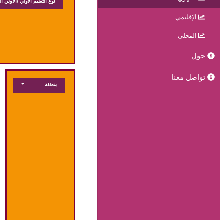
نوع التعليم الاولي
(الاولي ال
الإقليمي
المحلي
حول
تواصل معنا
منطقة جغرافية