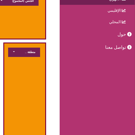
الجنس
(المجموع)
الإقليمي
المحلي
حول
تواصل معنا
منطقة جغرافية